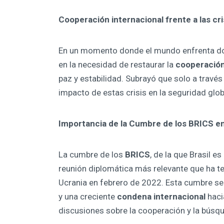
Cooperación internacional frente a las cri
En un momento donde el mundo enfrenta dos
en la necesidad de restaurar la
cooperación
paz y estabilidad. Subrayó que solo a través
impacto de estas crisis en la seguridad glob
Importancia de la Cumbre de los BRICS e
La cumbre de los
BRICS
, de la que Brasil e
reunión diplomática más relevante que ha t
Ucrania en febrero de 2022. Esta cumbre se
y una creciente
condena internacional
haci
discusiones sobre la cooperación y la búsqu