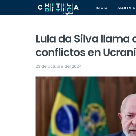
INICIO
ALERTA C
Lula da Silva llama 
conflictos en Ucran
23 de octubre del 2024