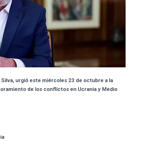
a Silva, urgió este miércoles 23 de octubre a la
oramiento de los conflictos en Ucrania y Medio
ia