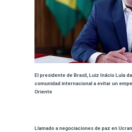
El presidente de Brasil, Luiz Inácio Lula d
comunidad internacional a evitar un empe
Oriente
Llamado a negociaciones de paz en Ucran