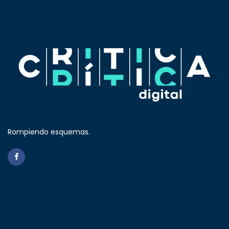
Rompiendo esquemas.