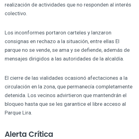
realización de actividades que no responden al interés
colectivo.
Los inconformes portaron carteles y lanzaron
consignas en rechazo a la situación, entre ellas El
parque no se vende, se ama y se defiende, además de
mensajes dirigidos a las autoridades de la alcaldía.
El cierre de las vialidades ocasionó afectaciones a la
circulación en la zona, que permanecía completamente
detenida. Los vecinos advirtieron que mantendrán el
bloqueo hasta que se les garantice el libre acceso al
Parque Lira.
Alerta Crítica