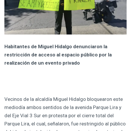
Habitantes de Miguel Hidalgo denunciaron la
restricción de acceso al espacio público por la
realización de un evento privado
Vecinos de la alcaldía Miguel Hidalgo bloquearon este
mediodía ambos sentidos de la avenida Parque Lira y
del Eje Vial 3 Sur en protesta por el cierre total del
Parque Lira, el cual, señalaron, fue restringido al público