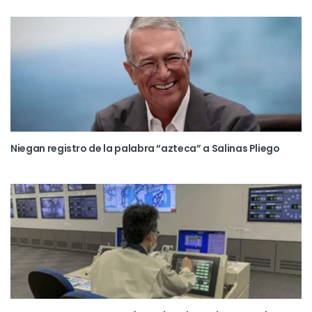
Niegan registro de la palabra “azteca” a Salinas Pliego