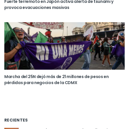
Fuerte terremoto en Japón activa alerta de tsunami y
provoca evacuaciones masivas
Marcha del 25N dejó más de 21 millones de pesos en
pérdidas para negocios de la CDMX
RECIENTES