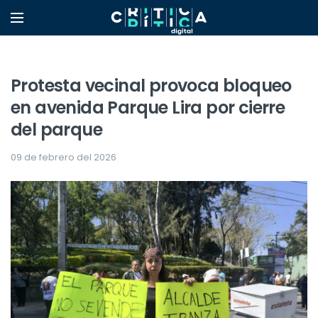
Protesta vecinal provoca bloqueo
en avenida Parque Lira por cierre
del parque
09 de febrero del 2026