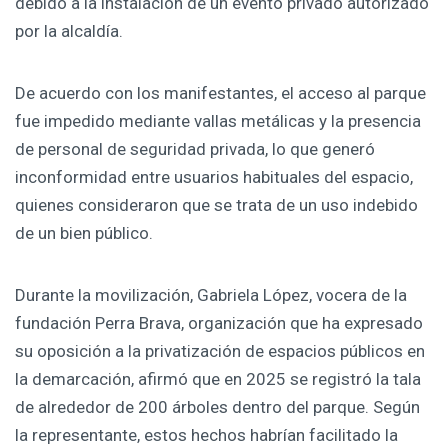
debido a la instalación de un evento privado autorizado
por la alcaldía.
De acuerdo con los manifestantes, el acceso al parque
fue impedido mediante vallas metálicas y la presencia
de personal de seguridad privada, lo que generó
inconformidad entre usuarios habituales del espacio,
quienes consideraron que se trata de un uso indebido
de un bien público.
Durante la movilización, Gabriela López, vocera de la
fundación Perra Brava, organización que ha expresado
su oposición a la privatización de espacios públicos en
la demarcación, afirmó que en 2025 se registró la tala
de alrededor de 200 árboles dentro del parque. Según
la representante, estos hechos habrían facilitado la