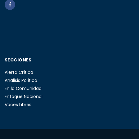
SECCIONES
Alerta Crítica
Análisis Político
En la Comunidad
Enfoque Nacional
Voces Libres