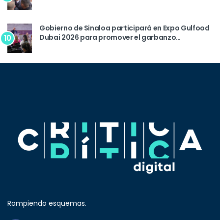
Gobierno de Sinaloa participará en Expo Gulfood
Dubai 2026 para promover el garbanzo
10
sinaloense
Rompiendo esquemas.