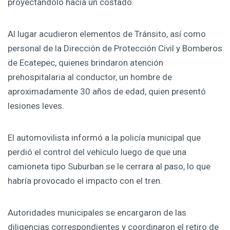
proyectándolo hacia un costado.
Al lugar acudieron elementos de Tránsito, así como
personal de la Dirección de Protección Civil y Bomberos
de Ecatepec, quienes brindaron atención
prehospitalaria al conductor, un hombre de
aproximadamente 30 años de edad, quien presentó
lesiones leves.
El automovilista informó a la policía municipal que
perdió el control del vehículo luego de que una
camioneta tipo Suburban se le cerrara al paso, lo que
habría provocado el impacto con el tren.
Autoridades municipales se encargaron de las
diligencias correspondientes y coordinaron el retiro de