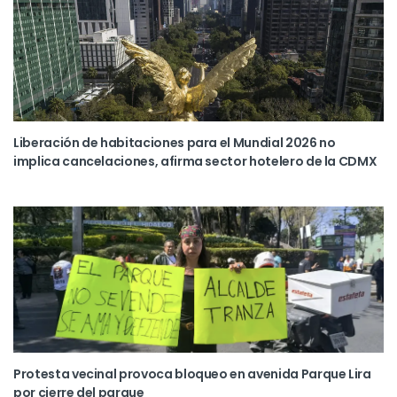
Liberación de habitaciones para el Mundial 2026 no
implica cancelaciones, afirma sector hotelero de la CDMX
Protesta vecinal provoca bloqueo en avenida Parque Lira
por cierre del parque