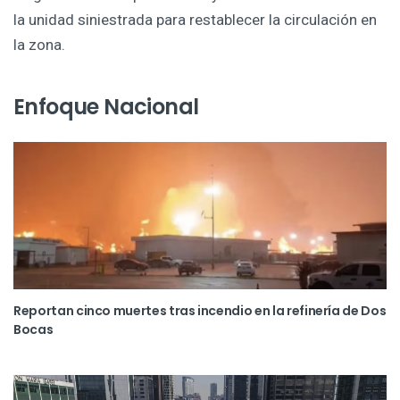
la unidad siniestrada para restablecer la circulación en
la zona.
Enfoque Nacional
Reportan cinco muertes tras incendio en la refinería de Dos
Bocas