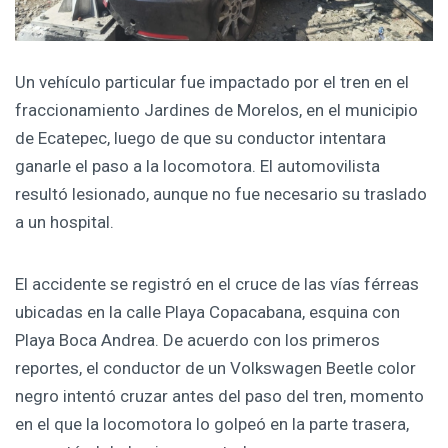
Un vehículo particular fue impactado por el tren en el
fraccionamiento Jardines de Morelos, en el municipio
de Ecatepec, luego de que su conductor intentara
ganarle el paso a la locomotora. El automovilista
resultó lesionado, aunque no fue necesario su traslado
a un hospital.
El accidente se registró en el cruce de las vías férreas
ubicadas en la calle Playa Copacabana, esquina con
Playa Boca Andrea. De acuerdo con los primeros
reportes, el conductor de un Volkswagen Beetle color
negro intentó cruzar antes del paso del tren, momento
en el que la locomotora lo golpeó en la parte trasera,