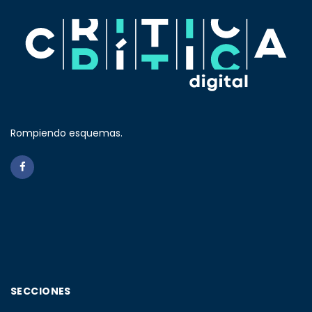
Rompiendo esquemas.
SECCIONES