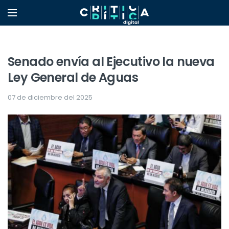
Senado envía al Ejecutivo la nueva
Ley General de Aguas
07 de diciembre del 2025