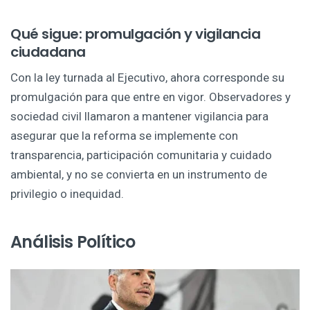
Qué sigue: promulgación y vigilancia
ciudadana
Con la ley turnada al Ejecutivo, ahora corresponde su
promulgación para que entre en vigor. Observadores y
sociedad civil llamaron a mantener vigilancia para
asegurar que la reforma se implemente con
transparencia, participación comunitaria y cuidado
ambiental, y no se convierta en un instrumento de
privilegio o inequidad.
Análisis Político