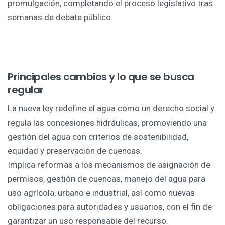
promulgación, completando el proceso legislativo tras
semanas de debate público.
Principales cambios y lo que se busca
regular
La nueva ley redefine el agua como un derecho social y
regula las concesiones hidráulicas, promoviendo una
gestión del agua con criterios de sostenibilidad,
equidad y preservación de cuencas.
Implica reformas a los mecanismos de asignación de
permisos, gestión de cuencas, manejo del agua para
uso agrícola, urbano e industrial, así como nuevas
obligaciones para autoridades y usuarios, con el fin de
garantizar un uso responsable del recurso.