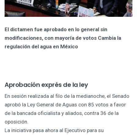
El dictamen fue aprobado en lo general sin
modificaciones, con mayoría de votos Cambia la
regulación del agua en México
Aprobación exprés de la ley
En sesión realizada al filo de la medianoche, el Senado
aprobó la Ley General de Aguas con 85 votos a favor
de la bancada oficialista y aliados, contra 36 de la
oposición.
La iniciativa pasa ahora al Ejecutivo para su