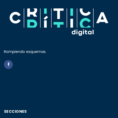
Rompiendo esquemas.
SECCIONES