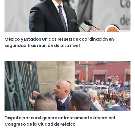
México y Estados Unidos refuerzan coordinación en
seguridad tras reunión de alto nivel
Disputa por curul genera enfrentamiento afuera del
Congreso de la Ciudad de México