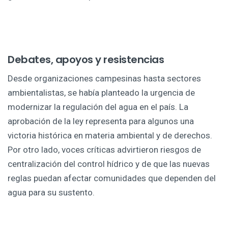
Debates, apoyos y resistencias
Desde organizaciones campesinas hasta sectores
ambientalistas, se había planteado la urgencia de
modernizar la regulación del agua en el país. La
aprobación de la ley representa para algunos una
victoria histórica en materia ambiental y de derechos.
Por otro lado, voces críticas advirtieron riesgos de
centralización del control hídrico y de que las nuevas
reglas puedan afectar comunidades que dependen del
agua para su sustento.