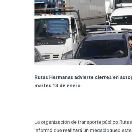
Rutas Hermanas advierte cierres en autopi
martes 13 de enero
La organización de transporte público Rutas
informó que realizará un megabloqueo este 