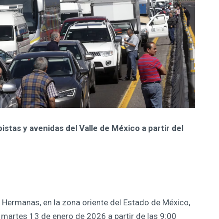
stas y avenidas del Valle de México a partir del
 Hermanas, en la zona oriente del Estado de México,
martes 13 de enero de 2026 a partir de las 9:00