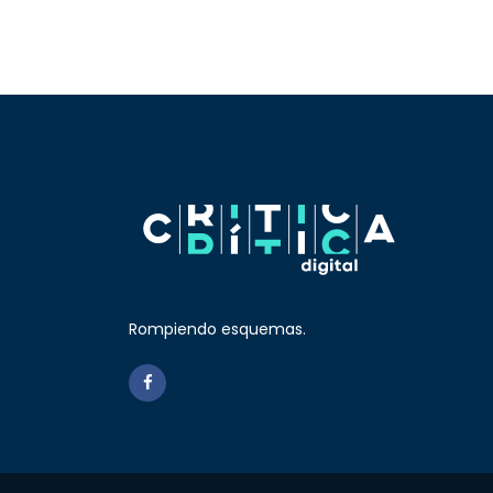
Rompiendo esquemas.