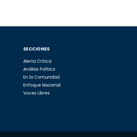
SECCIONES
Alerta Crítica
Análisis Político
En la Comunidad
Enfoque Nacional
Voces Libres