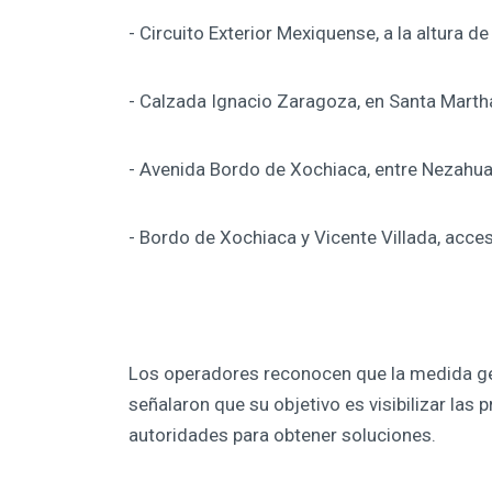
- Circuito Exterior Mexiquense, a la altura d
- Calzada Ignacio Zaragoza, en Santa Martha
- Avenida Bordo de Xochiaca, entre Nezahu
- Bordo de Xochiaca y Vicente Villada, acces
Los operadores reconocen que la medida gen
señalaron que su objetivo es visibilizar las 
autoridades para obtener soluciones.