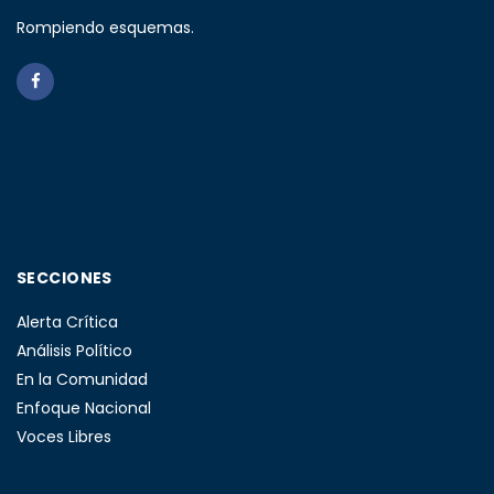
Rompiendo esquemas.
SECCIONES
Alerta Crítica
Análisis Político
En la Comunidad
Enfoque Nacional
Voces Libres