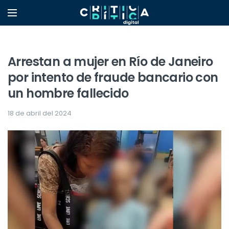
Arrestan a mujer en Río de Janeiro
por intento de fraude bancario con
un hombre fallecido
18 de abril del 2024