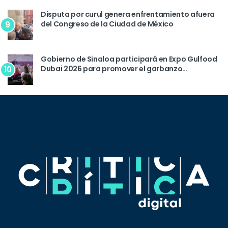
Disputa por curul genera enfrentamiento afuera
del Congreso de la Ciudad de México
9
Gobierno de Sinaloa participará en Expo Gulfood
Dubai 2026 para promover el garbanzo
10
sinaloense