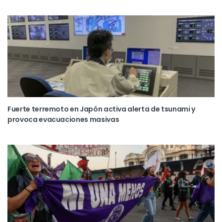
Fuerte terremoto en Japón activa alerta de tsunami y
provoca evacuaciones masivas