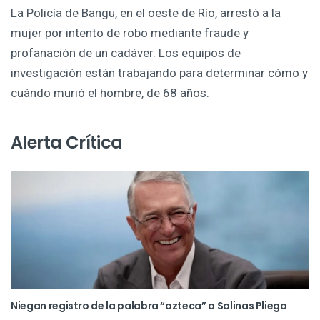
La Policía de Bangu, en el oeste de Río, arrestó a la
mujer por intento de robo mediante fraude y
profanación de un cadáver. Los equipos de
investigación están trabajando para determinar cómo y
cuándo murió el hombre, de 68 años.
Alerta Crítica
Niegan registro de la palabra “azteca” a Salinas Pliego