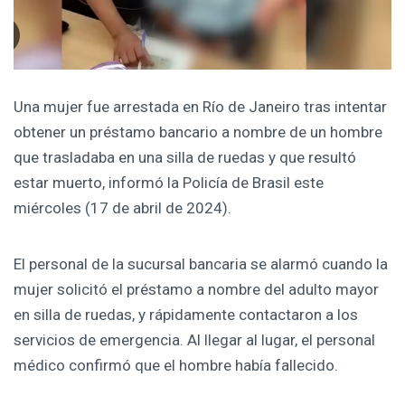
Una mujer fue arrestada en Río de Janeiro tras intentar
obtener un préstamo bancario a nombre de un hombre
que trasladaba en una silla de ruedas y que resultó
estar muerto, informó la Policía de Brasil este
miércoles (17 de abril de 2024).
El personal de la sucursal bancaria se alarmó cuando la
mujer solicitó el préstamo a nombre del adulto mayor
en silla de ruedas, y rápidamente contactaron a los
servicios de emergencia. Al llegar al lugar, el personal
médico confirmó que el hombre había fallecido.