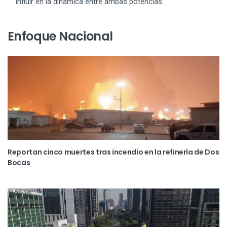
influir en la dinámica entre ambas potencias.
Enfoque Nacional
Reportan cinco muertes tras incendio en la refinería de Dos
Bocas