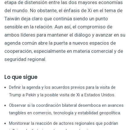
etapa de distensión entre las dos mayores economías
del mundo. No obstante, el énfasis de Xi en el tema de
Taiwán deja claro que continúa siendo un punto
sensible en la relación. Aun así, el compromiso de
ambos líderes para mantener el diálogo y avanzar en su
agenda común abre la puerta a nuevos espacios de
cooperación, especialmente en materia comercial y de
seguridad regional.
Lo que sigue
Definir la agenda y los acuerdos previos para la visita de
Trump a Pekín y la posible visita de Xi a Estados Unidos.
Observar si la coordinación bilateral desemboca en avances
tangibles en comercio, tecnología y estabilidad geopolítica.
Monitorear la reacción de actores regionales que podrían