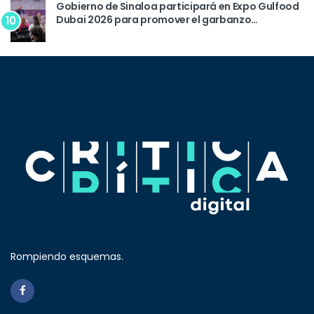
Gobierno de Sinaloa participará en Expo Gulfood
Dubai 2026 para promover el garbanzo
10
sinaloense
Rompiendo esquemas.