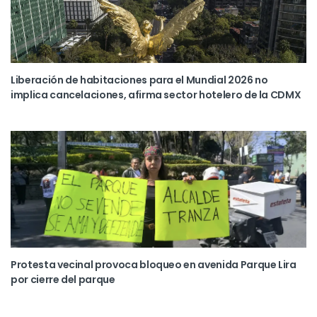
Liberación de habitaciones para el Mundial 2026 no
implica cancelaciones, afirma sector hotelero de la CDMX
Protesta vecinal provoca bloqueo en avenida Parque Lira
por cierre del parque