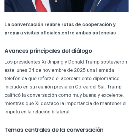
La conversación reabre rutas de cooperación y
prepara visitas oficiales entre ambas potencias
Avances principales del diálogo
Los presidentes Xi Jinping y Donald Trump sostuvieron
este lunes 24 de noviembre de 2025 una llamada
telefónica que reforzó el acercamiento diplomático
iniciado en su reunión previa en Corea del Sur. Trump
calificó la conversación como muy buena y excelente,
mientras que Xi destacó la importancia de mantener el
ímpetu en la relación bilateral.
Temas centrales de la conversación