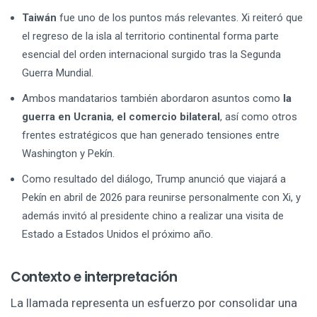
Taiwán
fue uno de los puntos más relevantes. Xi reiteró que
el regreso de la isla al territorio continental forma parte
esencial del orden internacional surgido tras la Segunda
Guerra Mundial.
Ambos mandatarios también abordaron asuntos como
la
guerra en Ucrania
,
el comercio bilateral
, así como otros
frentes estratégicos que han generado tensiones entre
Washington y Pekín.
Como resultado del diálogo, Trump anunció que viajará a
Pekín en abril de 2026 para reunirse personalmente con Xi, y
además invitó al presidente chino a realizar una visita de
Estado a Estados Unidos el próximo año.
Contexto e interpretación
La llamada representa un esfuerzo por consolidar una