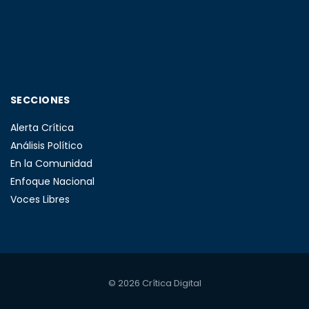
SECCIONES
Alerta Crítica
Análisis Político
En la Comunidad
Enfoque Nacional
Voces Libres
©
2026 Crítica Digital